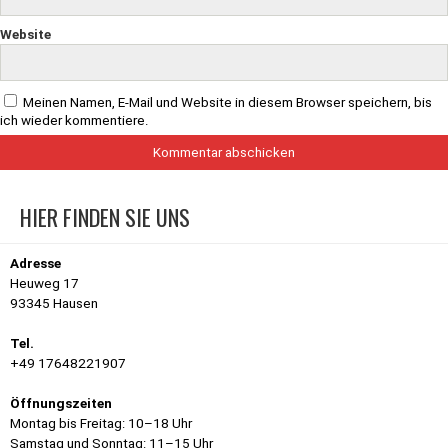
Website
Meinen Namen, E-Mail und Website in diesem Browser speichern, bis
ich wieder kommentiere.
HIER FINDEN SIE UNS
Adresse
Heuweg 17
93345 Hausen
Tel.
+49 17648221907
Öffnungszeiten
Montag bis Freitag: 10–18 Uhr
Samstag und Sonntag: 11–15 Uhr