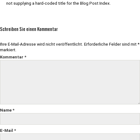
not supplying a hard-coded title for the Blog Post Index.
Schreiben Sie einen Kommentar
Ihre E-Mail-Adresse wird nicht veröffentlicht.
Erforderliche Felder sind mit
*
markiert.
Kommentar
*
Name
*
E-Mail
*